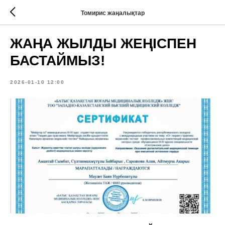
Томирис жаңалықтар
ЖАҢА ЖЫЛДЫ ЖЕҢІСПЕН
БАСТАЙМЫЗ!
2026-01-10 12:00