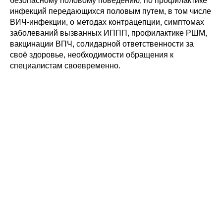
безопасному половому поведению, по профилактике
инфекций передающихся половым путем, в том числе
ВИЧ-инфекции, о методах контрацепции, симптомах
заболеваний вызванных ИППП, профилактике РШМ,
вакцинации ВПЧ, солидарной ответственности за
своё здоровье, необходимости обращения к
специалистам своевременно.