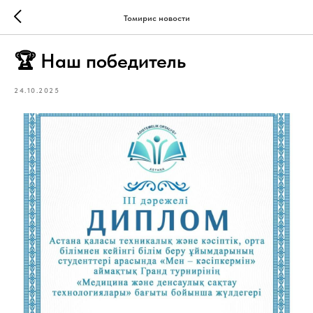
Томирис новости
🏆 Наш победитель
24.10.2025