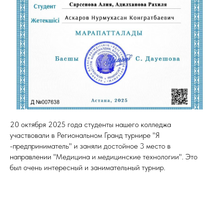
20 октября 2025 года студенты нашего колледжа
участвовали в Региональном Гранд турнире "Я
-предприниматель" и заняли достойное 3 место в
направлении "Медицина и медицинские технологии". Это
был очень интересный и занимательный турнир.