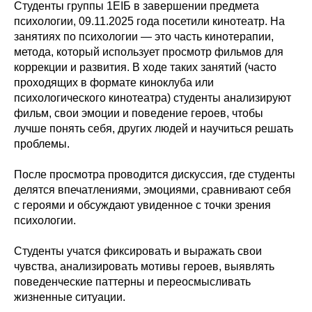
Студенты группы 1ЕІБ в завершении предмета
психологии, 09.11.2025 года посетили кинотеатр. На
занятиях по психологии — это часть кинотерапии,
метода, который использует просмотр фильмов для
коррекции и развития. В ходе таких занятий (часто
проходящих в формате киноклуба или
психологического кинотеатра) студенты анализируют
фильм, свои эмоции и поведение героев, чтобы
лучше понять себя, других людей и научиться решать
проблемы.
После просмотра проводится дискуссия, где студенты
делятся впечатлениями, эмоциями, сравнивают себя
с героями и обсуждают увиденное с точки зрения
психологии.
Студенты учатся фиксировать и выражать свои
чувства, анализировать мотивы героев, выявлять
поведенческие паттерны и переосмысливать
жизненные ситуации.