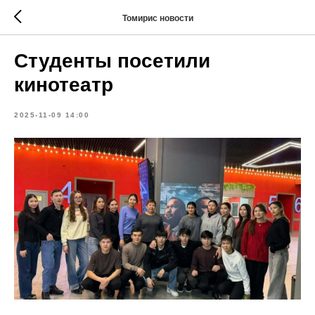
Томирис новости
Студенты посетили
кинотеатр
2025-11-09 14:00