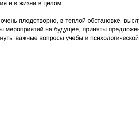
ия и в жизни в целом.
очень плодотворно, в теплой обстановке, выс
ы мероприятий на будущее, приняты предложе
онуты важные вопросы учебы и психологическо