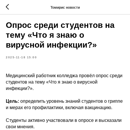
Томирис новости
Опрос среди студентов на
тему «Что я знаю о
вирусной инфекции?»
2025-11-18 15:00
Медицинский работник колледжа провёл опрос среди
студентов на тему «Что я знаю о вирусной
инфекции?».
Цель:
определить уровень знаний студентов о гриппе
и мерах его профилактики, включая вакцинацию.
Студенты активно участвовали в опросе и высказали
свои мнения.