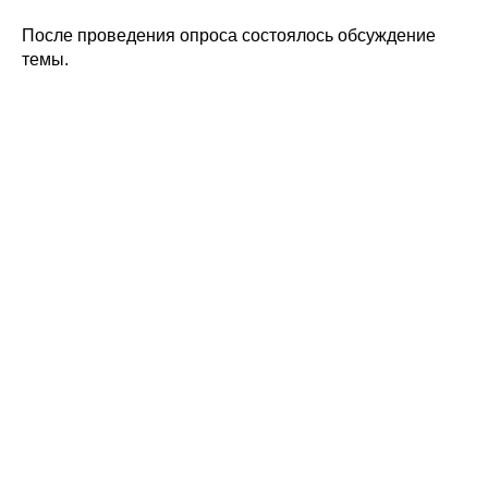
После проведения опроса состоялось обсуждение
темы.