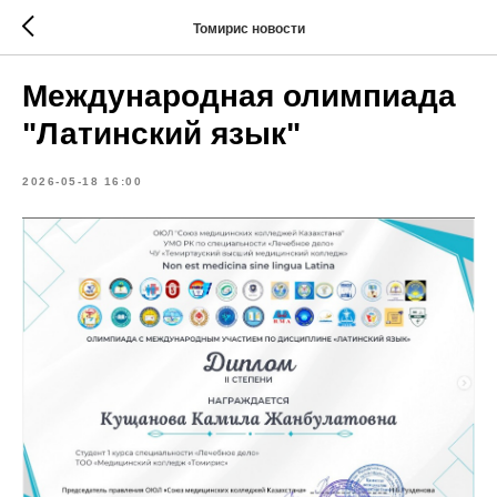
Томирис новости
Международная олимпиада
"Латинский язык"
2026-05-18 16:00