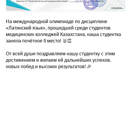
На международной олимпиаде по дисциплине
«Латинский язык», прошедшей среди студентов
медицинских колледжей Казахстана, наша студентка
заняла почётное II место! 🥈👏
От всей души поздравляем нашу студентку с этим
достижением и желаем ей дальнейших успехов,
новых побед и высоких результатов! 🎉