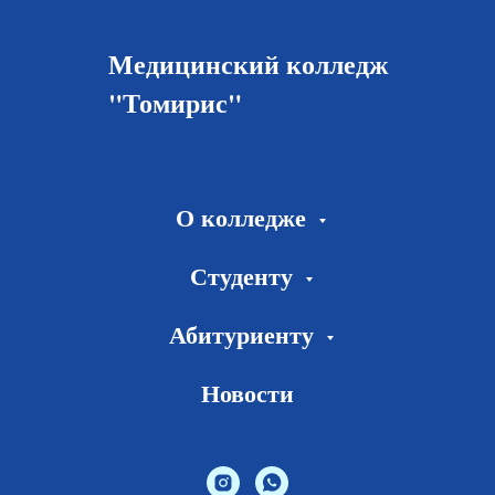
Медицинский колледж
"Томирис"
О колледже
Студенту
Абитуриенту
Новости