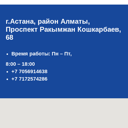
г.Астана, район Алматы,
Проспект Ракымжан Кошкарбаев,
68
Время работы: Пн – Пт,
8:00 – 18:00
+7 7056914638
+7 7172574286