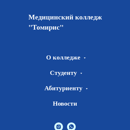
Медицинский колледж
"Томирис"
О колледже
Студенту
Абитуриенту
Новости