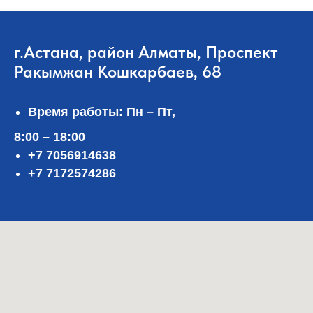
г.Астана, район Алматы, Проспект
Ракымжан Кошкарбаев, 68
Время работы: Пн – Пт,
8:00 – 18:00
+7 7056914638
+7 7172574286